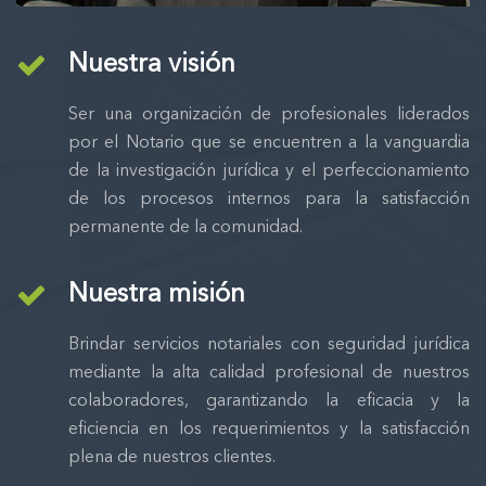
Nuestra visión
Ser una organización de profesionales liderados
por el Notario que se encuentren a la vanguardia
de la investigación jurídica y el perfeccionamiento
de los procesos internos para la satisfacción
permanente de la comunidad.
Nuestra misión
Brindar servicios notariales con seguridad jurídica
mediante la alta calidad profesional de nuestros
colaboradores, garantizando la eficacia y la
eficiencia en los requerimientos y la satisfacción
plena de nuestros clientes.