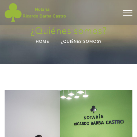
¿Quiénes somos?
HOME
¿QUIÉNES SOMOS?