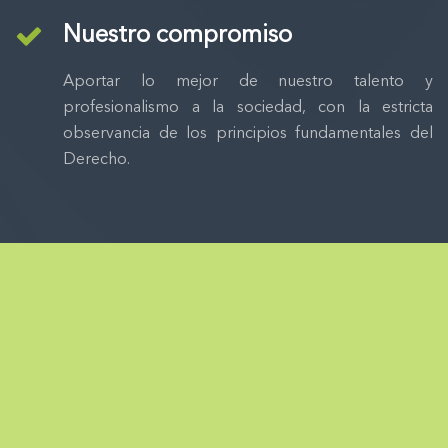
Nuestro compromiso
Aportar lo mejor de nuestro talento y
profesionalismo a la sociedad, con la estricta
observancia de los principios fundamentales del
Derecho.