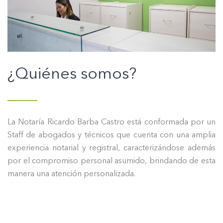
¿Quiénes somos?
La Notaría Ricardo Barba Castro está conformada por un
Staff de abogados y técnicos que cuenta con una amplia
experiencia notarial y registral, caracterizándose además
por el compromiso personal asumido, brindando de esta
manera una atención personalizada.